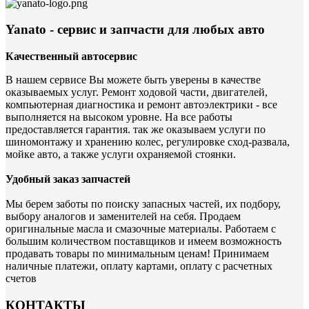
Yanato - сервис и запчасти для любых авто
Качественный автосервис
В нашем сервисе Вы можете быть уверены в качестве
оказываемых услуг. Ремонт ходовой части, двигателей,
компьютерная диагностика и ремонт автоэлектрики - все
выполняется на высоком уровне. На все работы
предоставляется гарантия. так же оказываем услуги по
шиномонтажу и хранению колес, регулировке сход-развала,
мойке авто, а также услуги охраняемой стоянки.
Удобный заказ запчастей
Мы берем заботы по поиску запасных частей, их подбору,
выбору аналогов и заменителей на себя. Продаем
оригинальные масла и смазочные материалы. Работаем с
большим количеством поставщиков и имеем возможность
продавать товары по минимальным ценам! Принимаем
наличные платежи, оплату картами, оплату с расчетных
счетов
КОНТАКТЫ