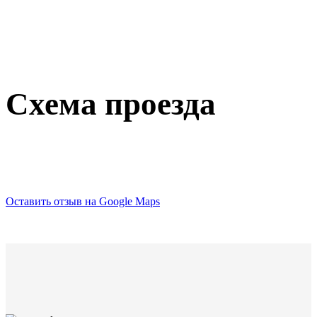
Схема проезда
Оставить отзыв на Google Maps