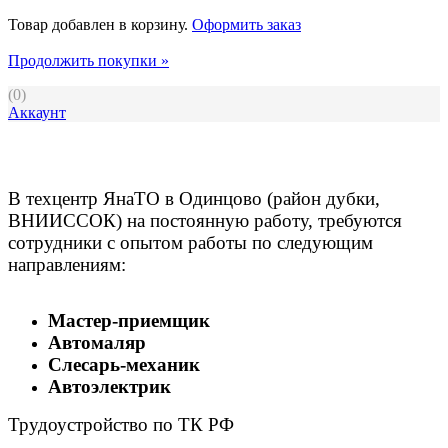
Товар добавлен в корзину.
Оформить заказ
Продолжить покупки »
(
0
)
Аккаунт
В техцентр ЯнаТО в Одинцово (район дубки,
ВНИИССОК) на постоянную работу, требуются
сотрудники с опытом работы по следующим
направлениям:
Мастер-приемщик
Автомаляр
Слесарь-механик
Автоэлектрик
Трудоустройство по ТК РФ