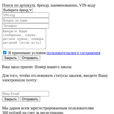
Поиск по артикулу, бренду, наименованию, VIN-коду
Я принимаю условия
пользовательского соглашения
Закрыть
Отправить
Ваш заказ принят. Номер вашего заказа:
Для того, чтобы отслеживать статусы заказов, введите Вашу
электронную почту:
Закрыть
Отправить
Мы дарим всем зарегистрированным пользователям
300 рублей на счет за регистрацию.