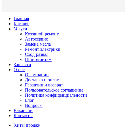
Главная
Каталог
Услуги
Кузовной ремонт
Автосервис
Замена масла
Ремонт электрики
Сход-развал
Шиномонтаж
Запчасти
О нас
О компании
Доставка и оплата
Гарантии и возврат
Пользовательское соглашение
Политика конфиденциальности
Блог
Вопросы
Вакансии
Контакты
Хиты продаж